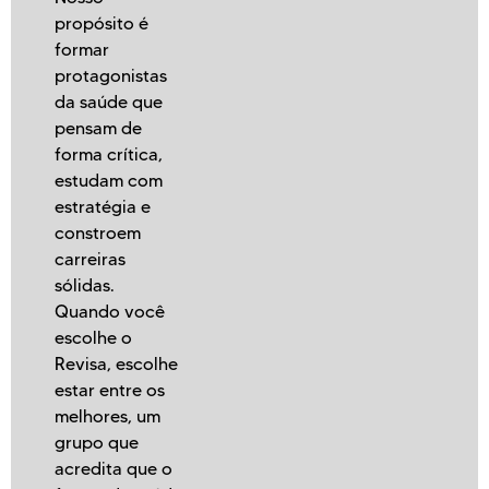
propósito é
formar
protagonistas
da saúde que
pensam de
forma crítica,
estudam com
estratégia e
constroem
carreiras
sólidas.
Quando você
escolhe o
Revisa, escolhe
estar entre os
melhores, um
grupo que
acredita que o