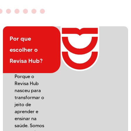
Por que
escolher o
Revisa Hub?
Porque o
Revisa Hub
nasceu para
transformar o
jeito de
aprender e
ensinar na
saúde. Somos