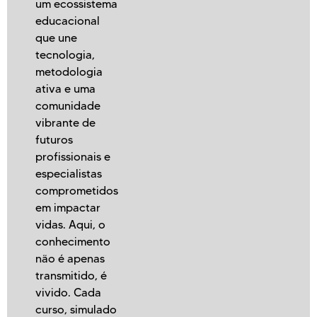
um ecossistema
educacional
que une
tecnologia,
metodologia
ativa e uma
comunidade
vibrante de
futuros
profissionais e
especialistas
comprometidos
em impactar
vidas. Aqui, o
conhecimento
não é apenas
transmitido, é
vivido. Cada
curso, simulado