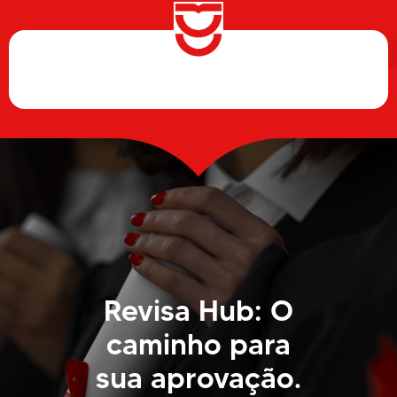
Revisa Hub: O
caminho para
sua aprovação.