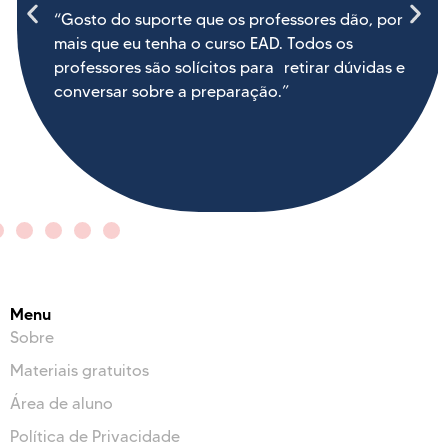
“Gosto do suporte que os professores dão, por
mais que eu tenha o curso EAD. Todos os
professores são solícitos para retirar dúvidas e
conversar sobre a preparação.”
Menu
Sobre
Materiais gratuitos
Área de aluno
Política de Privacidade