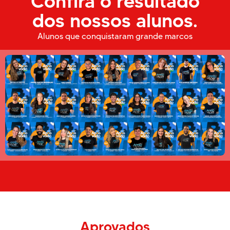
Confira o resultado
dos nossos alunos.
Alunos que conquistaram grande marcos
Aprovados