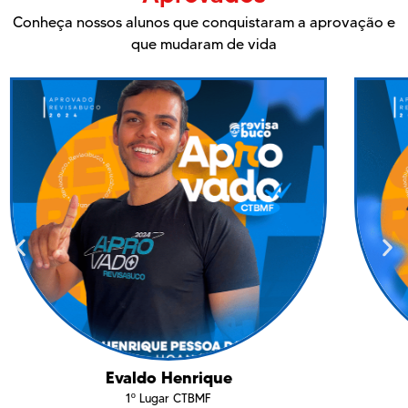
Conheça nossos alunos que conquistaram a aprovação e
que mudaram de vida
Evaldo Henrique
1º Lugar CTBMF