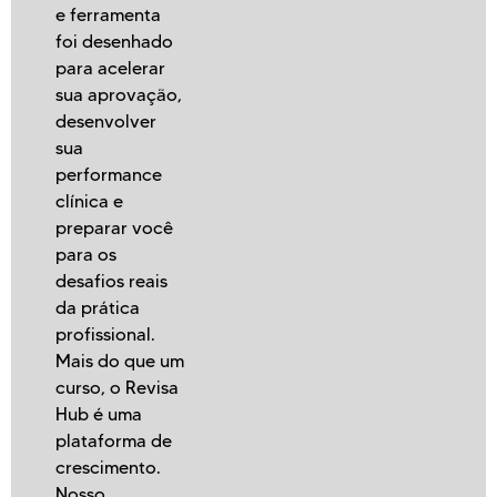
e ferramenta
foi desenhado
para acelerar
sua aprovação,
desenvolver
sua
performance
clínica e
preparar você
para os
desafios reais
da prática
profissional.
Mais do que um
curso, o Revisa
Hub é uma
plataforma de
crescimento.
Nosso