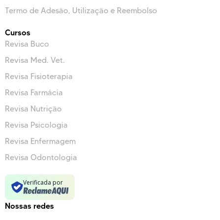
Termo de Adesão, Utilização e Reembolso
Cursos
Revisa Buco
Revisa Med. Vet.
Revisa Fisioterapia
Revisa Farmácia
Revisa Nutrição
Revisa Psicologia
Revisa Enfermagem
Revisa Odontologia
Verificada por
Nossas redes