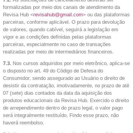
formalizadas por meio dos canais de atendimento da
Revisa Hub <
revisahub@gmail.com
> ou das plataformas
parceiras, conforme aplicável. O prazo para devolução
de valores, quando cabível, seguirá a legislação em
vigor e as condições definidas pelas plataformas
parceiras, especialmente no caso de transações
realizadas por meio de intermediários financeiros.
7.3.
Nos cursos adquiridos por meio eletrônico, aplica-se
o disposto no art. 49 do Código de Defesa do
Consumidor, sendo assegurado ao Usuário o direito de
desistir da contratação, imotivadamente, no prazo de até
07 (sete) dias contados da data da aquisição dos
produtos educacionais da Revisa Hub. Exercido o direito
de arrependimento dentro do prazo legal, o valor pago
será integralmente restituído. Findo esse prazo, não
haverá reembolso.