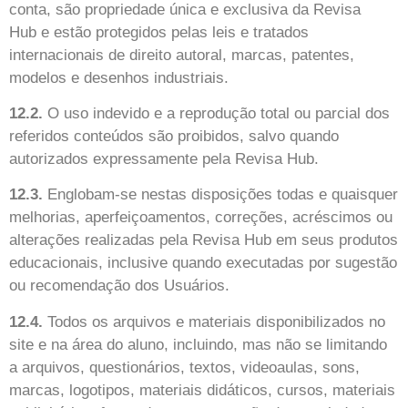
conta, são propriedade única e exclusiva da Revisa
Hub e estão protegidos pelas leis e tratados
internacionais de direito autoral, marcas, patentes,
modelos e desenhos industriais.
12.2.
O uso indevido e a reprodução total ou parcial dos
referidos conteúdos são proibidos, salvo quando
autorizados expressamente pela Revisa Hub.
12.3.
Englobam-se nestas disposições todas e quaisquer
melhorias, aperfeiçoamentos, correções, acréscimos ou
alterações realizadas pela Revisa Hub em seus produtos
educacionais, inclusive quando executadas por sugestão
ou recomendação dos Usuários.
12.4.
Todos os arquivos e materiais disponibilizados no
site e na área do aluno, incluindo, mas não se limitando
a arquivos, questionários, textos, videoaulas, sons,
marcas, logotipos, materiais didáticos, cursos, materiais