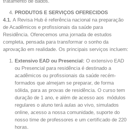
tratamento de dados.
PRODUTOS E SERVIÇOS OFERECIDOS
4.1.
A
Revisa Hub
é referência nacional na preparação
de Acadêmicos e profissionais da saúde para
Residência. Oferecemos uma jornada de estudos
completa, pensada para transformar o sonho da
aprovação em realidade. Os principais serviços incluem:
Extensivo EAD ou Presencial:
O extensivo EAD
ou Presencial para residência é destinado a
acadêmicos ou profissionais da saúde recém-
formados que almejam se preparar, de forma
sólida, para as provas de residência. O curso tem
duração de 1 ano, e além de acesso aos módulos
regulares o aluno terá aulas ao vivo, simulados
online, acesso a nossa comunidade, suporte do
nosso time de professores e um certificado de 220
horas.