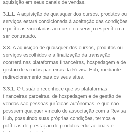
aquisição em seus canais de vendas.
3.1.1.
A aquisição de quaisquer dos cursos, produtos ou
serviços estará condicionada à aceitação das condições
e políticas vinculadas ao curso ou serviço específico a
ser contratado.
3.3.
A aquisição de quaisquer dos cursos, produtos ou
serviços escolhidos e a finalização da transação
ocorrerá nas plataformas financeiras, hospedagem e de
gestão de vendas parceiras da
Revisa Hub
, mediante
redirecionamento para os seus sites.
3.3.1.
O Usuário reconhece que as plataformas
financeiras parceiras, de hospedagem e de gestão de
vendas são pessoas jurídicas autônomas, e que não
possuem qualquer vínculo de associação com a
Revisa
Hub
, possuindo suas próprias condições, termos e
políticas de prestação de produtos educacionais e