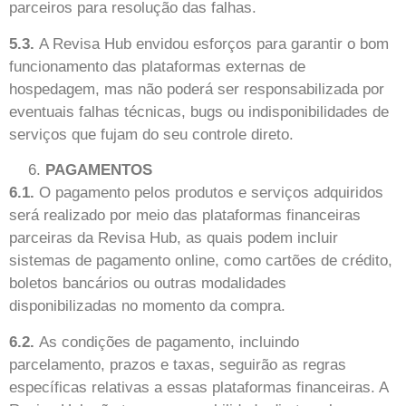
parceiros para resolução das falhas.
5.3.
A Revisa Hub envidou esforços para garantir o bom
funcionamento das plataformas externas de
hospedagem, mas não poderá ser responsabilizada por
eventuais falhas técnicas, bugs ou indisponibilidades de
serviços que fujam do seu controle direto.
PAGAMENTOS
6.1.
O pagamento pelos produtos e serviços adquiridos
será realizado por meio das plataformas financeiras
parceiras da Revisa Hub, as quais podem incluir
sistemas de pagamento online, como cartões de crédito,
boletos bancários ou outras modalidades
disponibilizadas no momento da compra.
6.2.
As condições de pagamento, incluindo
parcelamento, prazos e taxas, seguirão as regras
específicas relativas a essas plataformas financeiras. A