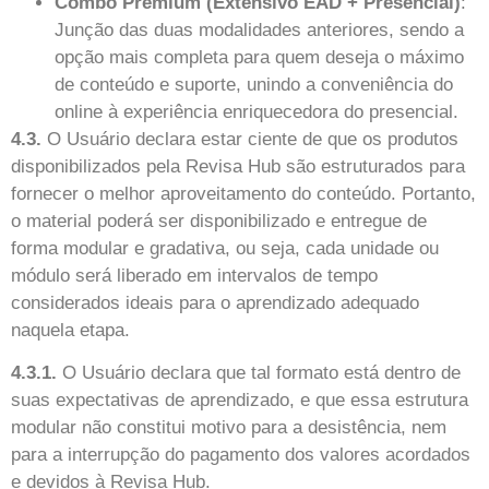
Combo Premium (Extensivo EAD + Presencial)
:
Junção das duas modalidades anteriores, sendo a
opção mais completa para quem deseja o máximo
de conteúdo e suporte, unindo a conveniência do
online à experiência enriquecedora do presencial.
4.3.
O Usuário declara estar ciente de que os produtos
disponibilizados pela Revisa Hub são estruturados para
fornecer o melhor aproveitamento do conteúdo. Portanto,
o material poderá ser disponibilizado e entregue de
forma modular e gradativa, ou seja, cada unidade ou
módulo será liberado em intervalos de tempo
considerados ideais para o aprendizado adequado
naquela etapa.
4.3.1.
O Usuário declara que tal formato está dentro de
suas expectativas de aprendizado, e que essa estrutura
modular não constitui motivo para a desistência, nem
para a interrupção do pagamento dos valores acordados
e devidos à Revisa Hub.