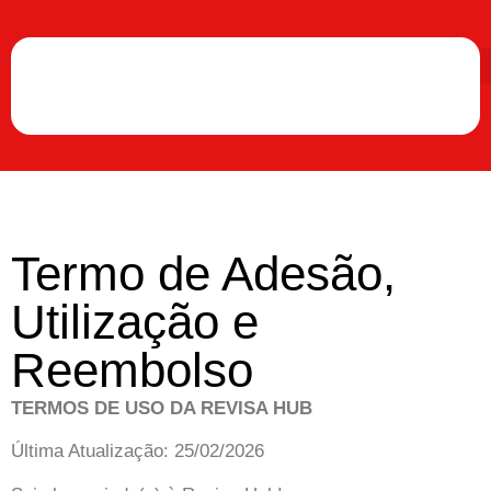
Termo de Adesão,
Utilização e
Reembolso
TERMOS DE USO DA REVISA HUB
Última Atualização: 25/02/2026