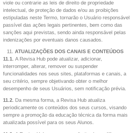
viole ou contrarie as leis de direito de propriedade
intelectual, de proteção de dados e/ou as proibições
estipuladas neste Termo, tornarão o Usuário responsável
passível das ações legais pertinentes, bem como das
sanções aqui previstas, sendo ainda responsável pelas
indenizações por eventuais danos causados.
ATUALIZAÇÕES DOS CANAIS E CONTEÚDOS
11.1.
A Revisa Hub pode atualizar, adicionar,
interromper, alterar, remover ou suspender
funcionalidades nos seus sites, plataformas e canais, a
seu critério, sempre objetivando obter o melhor
desempenho de seus Usuários, sem notificação prévia.
11.2.
Da mesma forma, a Revisa Hub atualiza
periodicamente os conteúdos dos seus cursos, visando
sempre a promoção da educação técnica da forma mais
atualizada possível para os seus Alunos.