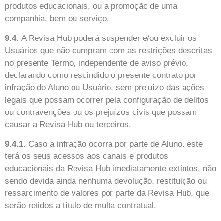
produtos educacionais, ou a promoção de uma
companhia, bem ou serviço.
9.4.
A Revisa Hub poderá suspender e/ou excluir os
Usuários que não cumpram com as restrições descritas
no presente Termo, independente de aviso prévio,
declarando como rescindido o presente contrato por
infração do Aluno ou Usuário, sem prejuízo das ações
legais que possam ocorrer pela configuração de delitos
ou contravenções ou os prejuízos civis que possam
causar a Revisa Hub ou terceiros.
9.4.1.
Caso a infração ocorra por parte de Aluno, este
terá os seus acessos aos canais e produtos
educacionais da Revisa Hub imediatamente extintos, não
sendo devida ainda nenhuma devolução, restituição ou
ressarcimento de valores por parte da Revisa Hub, que
serão retidos a título de multa contratual.