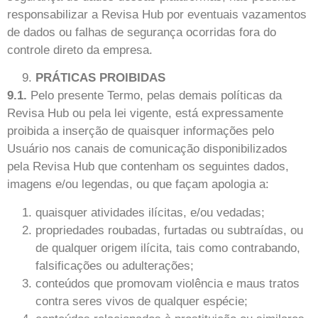
responsabilizar a Revisa Hub por eventuais vazamentos
de dados ou falhas de segurança ocorridas fora do
controle direto da empresa.
PRÁTICAS PROIBIDAS
9.1.
Pelo presente Termo, pelas demais políticas da
Revisa Hub ou pela lei vigente, está expressamente
proibida a inserção de quaisquer informações pelo
Usuário nos canais de comunicação disponibilizados
pela Revisa Hub que contenham os seguintes dados,
imagens e/ou legendas, ou que façam apologia a:
quaisquer atividades ilícitas, e/ou vedadas;
propriedades roubadas, furtadas ou subtraídas, ou
de qualquer origem ilícita, tais como contrabando,
falsificações ou adulterações;
conteúdos que promovam violência e maus tratos
contra seres vivos de qualquer espécie;