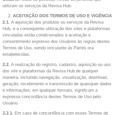
utilizam os serviços da
Revisa Hub
.
ACEITAÇÃO DOS TERMOS DE USO E VIGÊNCIA
2.1.
A aquisição dos produtos ou serviços da
Revisa
Hub
, e a consequente utilização dos sites e plataformas
vinculadas estão condicionados à aceitação e
consentimento expresso dos Usuários às regras destes
Termos de Uso, sendo vinculante às Partes ora
estabelecidas.
2.2.
A realização do registro, cadastro, aquisição ou uso
dos site e plataformas da
Revisa Hub
de qualquer
maneira, incluindo navegação, visualização, download,
geração, recebimento e transmissão de quaisquer dados
e informações, em qualquer formato, significam a
expressa concordância destes Termos de Uso pelo
Usuário.
2.2.1.
Em caso de concordância com esses Termos de