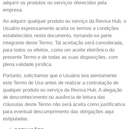
adquirir os produtos ou serviços oferecidos pela
empresa.
Ao adquirir qualquer produto ou serviço da Revisa Hub, o
Usuário expressamente aceita os termos e condições
estabelecidos neste documento, tornando-se parte
integrante deste Termo. Tal aceitação será considerada,
para todos os efeitos, como um aceite eletrônico do
presente Termo e de todas as suas disposições, com
plena validade jurídica.
Portanto, solicitamos que o Usuário leia atentamente
este Termo de Uso antes de realizar a contratação de
qualquer produto ou serviço da Revisa Hub. A alegação
de desconhecimento ou ausência de leitura das
cláusulas deste Termo não será aceita como justificativa
para eventual descumprimento das obrigações aqui
estipuladas.