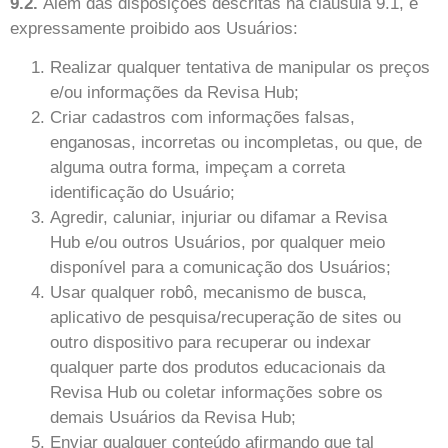
9.2.
Além das disposições descritas na cláusula 9.1, é
expressamente proibido aos Usuários:
Realizar qualquer tentativa de manipular os preços
e/ou informações da Revisa Hub;
Criar cadastros com informações falsas,
enganosas, incorretas ou incompletas, ou que, de
alguma outra forma, impeçam a correta
identificação do Usuário;
Agredir, caluniar, injuriar ou difamar a Revisa
Hub e/ou outros Usuários, por qualquer meio
disponível para a comunicação dos Usuários;
Usar qualquer robô, mecanismo de busca,
aplicativo de pesquisa/recuperação de sites ou
outro dispositivo para recuperar ou indexar
qualquer parte dos produtos educacionais da
Revisa Hub ou coletar informações sobre os
demais Usuários da Revisa Hub;
Enviar qualquer conteúdo afirmando que tal