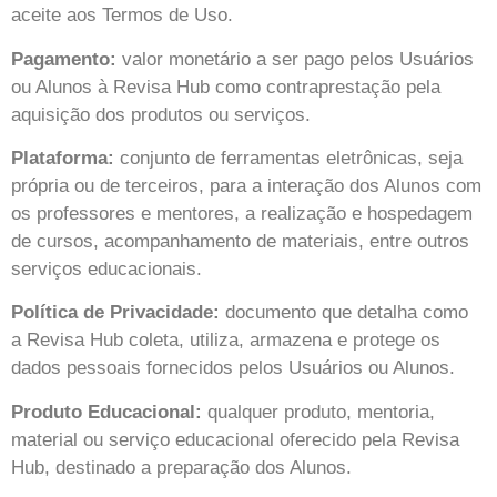
aceite aos Termos de Uso.
Pagamento:
valor monetário a ser pago pelos Usuários
ou Alunos à
Revisa Hub
como contraprestação pela
aquisição dos produtos ou serviços.
Plataforma:
conjunto de ferramentas eletrônicas, seja
própria ou de terceiros, para a interação dos Alunos com
os professores e mentores, a realização e hospedagem
de cursos, acompanhamento de materiais, entre outros
serviços educacionais.
Política de Privacidade:
documento que detalha como
a
Revisa Hub
coleta, utiliza, armazena e protege os
dados pessoais fornecidos pelos Usuários ou Alunos.
Produto Educacional:
qualquer produto, mentoria,
material ou serviço educacional oferecido pela
Revisa
Hub
, destinado a preparação dos Alunos.