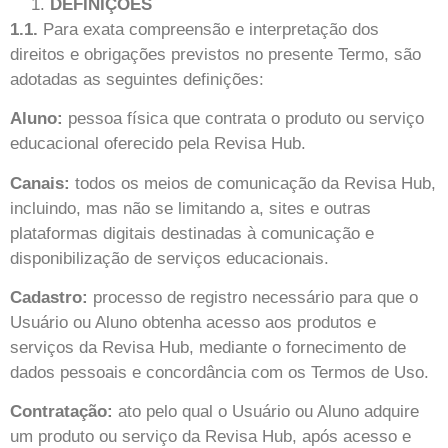
DEFINIÇÕES
1.1.
Para exata compreensão e interpretação dos
direitos e obrigações previstos no presente Termo, são
adotadas as seguintes definições:
Aluno:
pessoa física que contrata o produto ou serviço
educacional oferecido pela Revisa Hub.
Canais:
todos os meios de comunicação da
Revisa Hub
,
incluindo, mas não se limitando a, sites e outras
plataformas digitais destinadas à comunicação e
disponibilização de serviços educacionais.
Cadastro:
processo de registro necessário para que o
Usuário ou Aluno obtenha acesso aos produtos e
serviços da
Revisa Hub
, mediante o fornecimento de
dados pessoais e concordância com os Termos de Uso.
Contratação:
ato pelo qual o Usuário ou Aluno adquire
um produto ou serviço da
Revisa Hub
, após acesso e