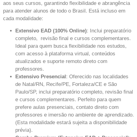
aos seus cursos, garantindo flexibilidade e abrangência
para atender alunos de todo o Brasil. Está incluso em
cada modalidade:
Extensivo EAD (100% Online)
: Inclui preparatório
completo, revisão final e cursos complementares.
Ideal para quem busca flexibilidade nos estudos,
com acesso à plataforma virtual, conteúdos
atualizados e suporte remoto direto com
professores.
Extensivo Presencial
: Oferecido nas localidades
de Natal/RN, Recife/PE, Fortaleza/CE e São
Paulo/SP, inclui preparatório completo, revisão final
e cursos complementares. Perfeito para quem
prefere aulas presenciais, contato direto com
professores e imersão no ambiente de aprendizado.
(Esta modalidade estará sujeita a disponibilidade
prévia).