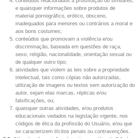
conteúdos relacionados à prostituição ou similares,
e quaisquer informações sobre produtos de
material pornográfico, erótico, obsceno,
inadequados para menores ou contrários a moral e
aos bons costumes;
conteúdos que promovam a violência e/ou
discriminação, baseada em questões de raça,
sexo, religião, nacionalidade, orientação sexual ou
de qualquer outro tipo;
atividades que violem as leis sobre a propriedade
intelectual, tais como cópias não autorizadas,
utilização de imagens ou textos sem autorização do
autor, sejam elas marcas, réplicas e/ou
falsificações, ou;
quaisquer outras atividades, e/ou produtos
educacionais vedados na legislação vigente, nos
códigos de ética da profissão do Usuário, e/ou que
se caracterizem ilícitos penais ou contravenções.