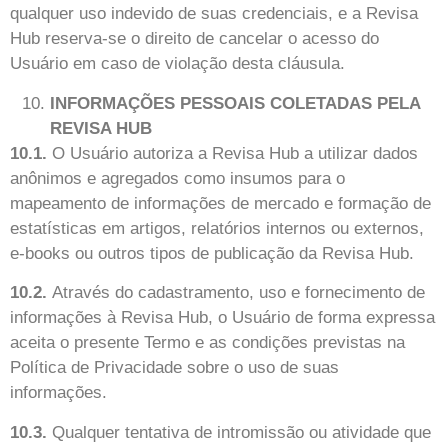
qualquer uso indevido de suas credenciais, e a Revisa
Hub reserva-se o direito de cancelar o acesso do
Usuário em caso de violação desta cláusula.
INFORMAÇÕES PESSOAIS COLETADAS PELA
REVISA HUB
10.1.
O Usuário autoriza a Revisa Hub a utilizar dados
anônimos e agregados como insumos para o
mapeamento de informações de mercado e formação de
estatísticas em artigos, relatórios internos ou externos,
e-books ou outros tipos de publicação da Revisa Hub.
10.2.
Através do cadastramento, uso e fornecimento de
informações à Revisa Hub, o Usuário de forma expressa
aceita o presente Termo e as condições previstas na
Política de Privacidade sobre o uso de suas
informações.
10.3.
Qualquer tentativa de intromissão ou atividade que