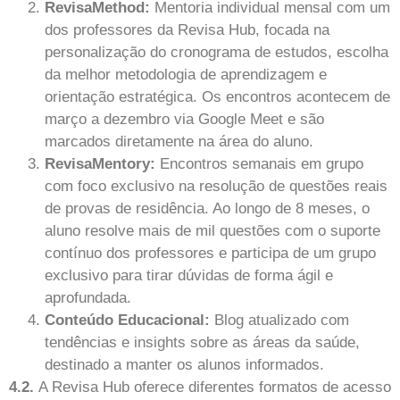
RevisaMethod:
Mentoria individual mensal com um
dos professores da Revisa Hub, focada na
personalização do cronograma de estudos, escolha
da melhor metodologia de aprendizagem e
orientação estratégica. Os encontros acontecem de
março a dezembro via Google Meet e são
marcados diretamente na área do aluno.
RevisaMentory:
Encontros semanais em grupo
com foco exclusivo na resolução de questões reais
de provas de residência. Ao longo de 8 meses, o
aluno resolve mais de mil questões com o suporte
contínuo dos professores e participa de um grupo
exclusivo para tirar dúvidas de forma ágil e
aprofundada.
Conteúdo Educacional:
Blog atualizado com
tendências e insights sobre as áreas da saúde,
destinado a manter os alunos informados.
4.2.
A Revisa Hub oferece diferentes formatos de acesso