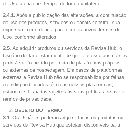
de Uso a qualquer tempo, de forma unilateral.
2.4.1
. Após a publicização das alterações, a continuação
do uso dos produtos, serviços ou canais constitui sua
expressa concordância para com os novos Termos de
Uso, conforme alterados.
2.5.
Ao adquirir produtos ou serviços da
Revisa Hub
, o
Usuário declara estar ciente de que o acesso aos cursos
poderá ser fornecido por meio de plataformas próprias
ou externas de hospedagem. Em casos de plataformas
externas a
Revisa Hub
não se responsabiliza por falhas
ou indisponibilidades técnicas nessas plataformas,
estando os Usuários sujeitos às suas políticas de uso e
termos de privacidade.
OBJETO DO TERMO
3.1.
Os Usuários poderão adquirir todos os produtos ou
serviços da
Revisa Hub
que estejam disponíveis para