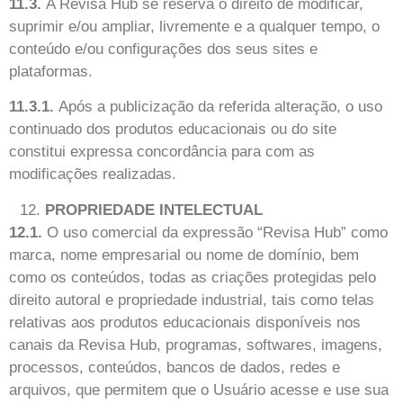
11.3.
A Revisa Hub se reserva o direito de modificar,
suprimir e/ou ampliar, livremente e a qualquer tempo, o
conteúdo e/ou configurações dos seus sites e
plataformas.
11.3.1.
Após a publicização da referida alteração, o uso
continuado dos produtos educacionais ou do site
constitui expressa concordância para com as
modificações realizadas.
PROPRIEDADE INTELECTUAL
12.1.
O uso comercial da expressão “Revisa Hub” como
marca, nome empresarial ou nome de domínio, bem
como os conteúdos, todas as criações protegidas pelo
direito autoral e propriedade industrial, tais como telas
relativas aos produtos educacionais disponíveis nos
canais da Revisa Hub, programas, softwares, imagens,
processos, conteúdos, bancos de dados, redes e
arquivos, que permitem que o Usuário acesse e use sua