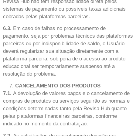
Revisa Hub não tem responsabilidade direta pelos
sistemas de pagamento ou possíveis taxas adicionais
cobradas pelas plataformas parceiras.
6.3.
Em caso de falhas no processamento de
pagamento, seja por problemas técnicos das plataformas
parceiras ou por indisponibilidade de saldo, o Usuário
deverá regularizar sua situação diretamente com a
plataforma parceira, sob pena de o acesso ao produto
educacional ser temporariamente suspenso até a
resolução do problema.
CANCELAMENTO DOS PRODUTOS
7.1.
A devolução de valores pagos e o cancelamento de
compras de produtos ou serviços seguirão as normas e
condições determinadas tanto pela Revisa Hub quanto
pelas plataformas financeiras parceiras, conforme
indicado no momento da contratação.
7.2.
As solicitações de cancelamento deverão ser