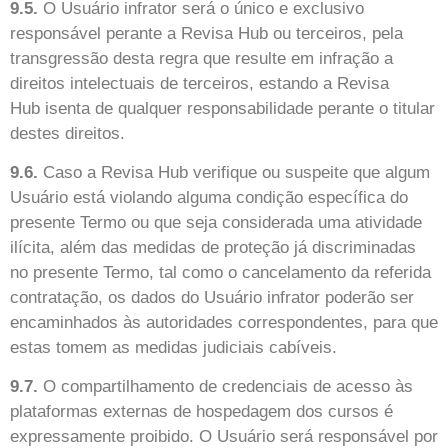
9.5.
O Usuário infrator será o único e exclusivo
responsável perante a Revisa Hub ou terceiros, pela
transgressão desta regra que resulte em infração a
direitos intelectuais de terceiros, estando a Revisa
Hub isenta de qualquer responsabilidade perante o titular
destes direitos.
9.6.
Caso a Revisa Hub verifique ou suspeite que algum
Usuário está violando alguma condição específica do
presente Termo ou que seja considerada uma atividade
ilícita, além das medidas de proteção já discriminadas
no presente Termo, tal como o cancelamento da referida
contratação, os dados do Usuário infrator poderão ser
encaminhados às autoridades correspondentes, para que
estas tomem as medidas judiciais cabíveis.
9.7.
O compartilhamento de credenciais de acesso às
plataformas externas de hospedagem dos cursos é
expressamente proibido. O Usuário será responsável por