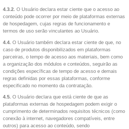
4.3.2.
O Usuário declara estar ciente que o acesso ao
conteúdo pode ocorrer por meio de plataformas externas
de hospedagem, cujas regras de funcionamento e
termos de uso serão vinculantes ao Usuário.
4.4.
O Usuário também declara estar ciente de que, no
caso de produtos disponibilizados em plataformas
parceiras, o tempo de acesso aos materiais, bem como
a organização dos módulos e conteúdos, seguirão as
condições específicas de tempo de acesso e demais
regras definidas por essas plataformas, conforme
especificado no momento da contratação.
4.5.
O Usuário declara que está ciente de que as
plataformas externas de hospedagem podem exigir o
cumprimento de determinados requisitos técnicos (como
conexão à internet, navegadores compatíveis, entre
outros) para acesso ao conteúdo, sendo