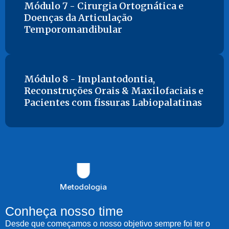
Módulo 7 - Cirurgia Ortognática e
Doenças da Articulação
Temporomandibular
Módulo 8 - Implantodontia,
Reconstruções Orais & Maxilofaciais e
Pacientes com fissuras Labiopalatinas
Metodologia
Conheça nosso time
Desde que começamos o nosso objetivo sempre foi ter o