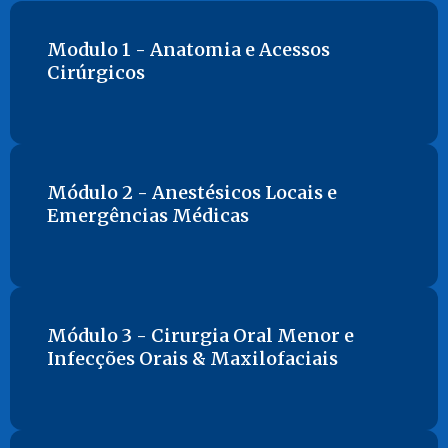
Modulo 1 - Anatomia e Acessos
Cirúrgicos
Módulo 2 - Anestésicos Locais e
Emergências Médicas
Módulo 3 - Cirurgia Oral Menor e
Infecções Orais & Maxilofaciais