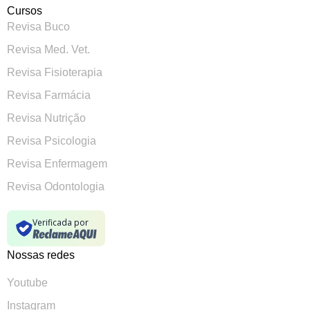
Cursos
Revisa Buco
Revisa Med. Vet.
Revisa Fisioterapia
Revisa Farmácia
Revisa Nutrição
Revisa Psicologia
Revisa Enfermagem
Revisa Odontologia
Verificada por
Nossas redes
Youtube
Instagram