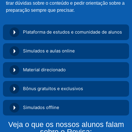
tirar dúvidas sobre o conteúdo e pedir orientação sobre a
preparação sempre que precisar.
Plataforma de estudos e comunidade de alunos
Simulados e aulas online
Material direcionado
Bônus gratuitos e exclusivos
Simulados offline
Veja o que os nossos alunos falam
sobre o Revisa: