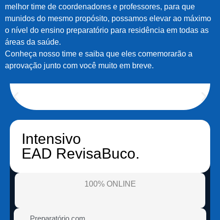
melhor time de coordenadores e professores, para que
munidos do mesmo propósito, possamos elevar ao máximo
o nível do ensino preparatório para residência em todas as
áreas da saúde.
Conheça nosso time e saiba que eles comemorarão a
aprovação junto com você muito em breve.
Intensivo
EAD RevisaBuco.
100% ONLINE
Preparatório com