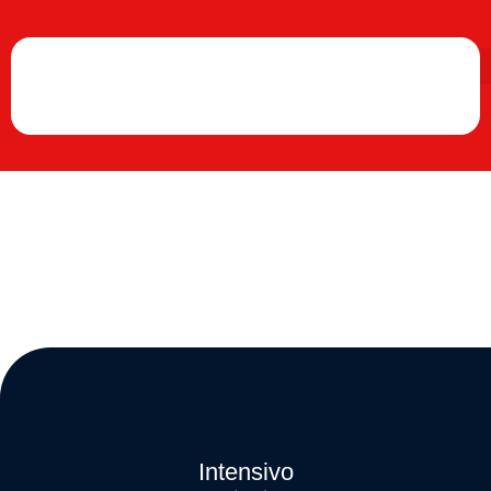
Intensivo