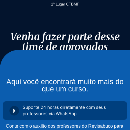
1º Lugar CTBMF
Venha fazer parte desse
time de aprovados
Saiba mais
Aqui você encontrará muito mais do
que um curso.
Suporte 24 horas diretamente com seus
professores via WhatsApp
Conte com o auxílio dos professores do Revisabuco para