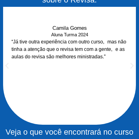
Camila Gomes
Aluna Turma 2024
“Já tive outra experiência com outro curso, mas não
tinha a atenção que o revisa tem com a gente, e as
aulas do revisa são melhores ministradas.”
Veja o que você encontrará no curso