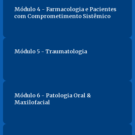
Módulo 4 - Farmacologia e Pacientes
com Comprometimento Sistêmico
Módulo 5 - Traumatologia
Módulo 6 - Patologia Oral &
Maxilofacial