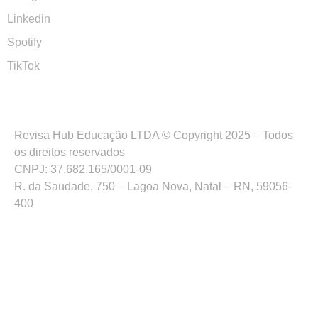
Linkedin
Spotify
TikTok
Revisa Hub Educação LTDA © Copyright 2025 – Todos
os direitos reservados
CNPJ: 37.682.165/0001-09
R. da Saudade, 750 – Lagoa Nova, Natal – RN, 59056-
400