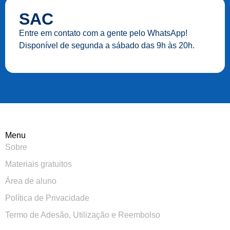
SAC
Entre em contato com a gente pelo WhatsApp!
Disponível de segunda a sábado das 9h às 20h.
Menu
Sobre
Materiais gratuitos
Área de aluno
Política de Privacidade
Termo de Adesão, Utilização e Reembolso