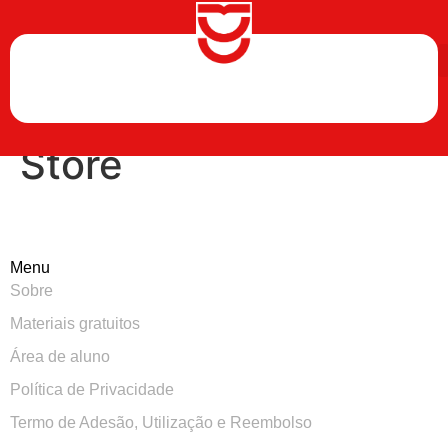
Store
Menu
Sobre
Materiais gratuitos
Área de aluno
Política de Privacidade
Termo de Adesão, Utilização e Reembolso