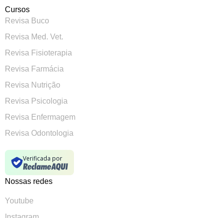
Cursos
Revisa Buco
Revisa Med. Vet.
Revisa Fisioterapia
Revisa Farmácia
Revisa Nutrição
Revisa Psicologia
Revisa Enfermagem
Revisa Odontologia
Verificada por
Nossas redes
Youtube
Instagram