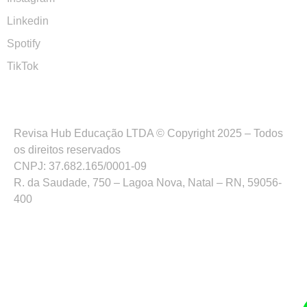
Linkedin
Spotify
TikTok
Revisa Hub Educação LTDA © Copyright 2025 – Todos
os direitos reservados
CNPJ: 37.682.165/0001-09
R. da Saudade, 750 – Lagoa Nova, Natal – RN, 59056-
400